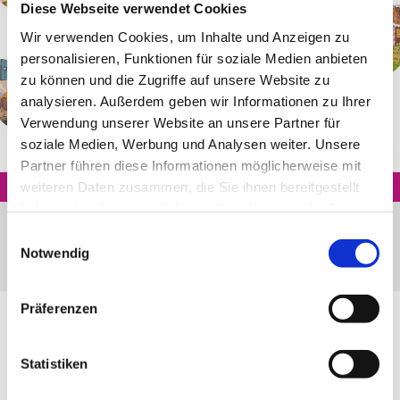
Diese Webseite verwendet Cookies
Wir verwenden Cookies, um Inhalte und Anzeigen zu
personalisieren, Funktionen für soziale Medien anbieten
zu können und die Zugriffe auf unsere Website zu
analysieren. Außerdem geben wir Informationen zu Ihrer
Verwendung unserer Website an unsere Partner für
soziale Medien, Werbung und Analysen weiter. Unsere
Partner führen diese Informationen möglicherweise mit
weiteren Daten zusammen, die Sie ihnen bereitgestellt
haben oder die sie im Rahmen Ihrer Nutzung der Dienste
gesammelt haben.
Einwilligungsauswahl
Notwendig
Präferenzen
Statistiken