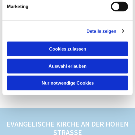
Marketing
Details zeigen
Cookies zulassen
Auswahl erlauben
Nur notwendige Cookies
EVANGELISCHE KIRCHE AN DER HOHEN
STRASSE