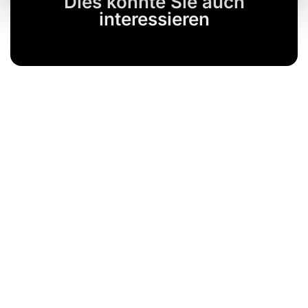
Dies könnte Sie auch
interessieren