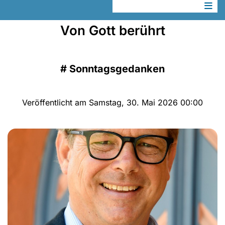
Von Gott berührt
#
Sonntagsgedanken
Veröffentlicht am Samstag, 30. Mai 2026 00:00