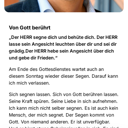
Von Gott berührt
„Der HERR segne dich und behüte dich.
Der HERR
lasse sein Angesicht leuchten über dir und sei dir
gnädig.
Der HERR hebe sein Angesicht über dich
und gebe dir Frieden.“
Am Ende des Gottesdienstes wartet auch an
diesem Sonntag wieder dieser Segen. Darauf kann
ich mich verlassen.
Sich segnen lassen. Sich von Gott berühren lassen.
Seine Kraft spüren. Seine Liebe in sich aufnehmen.
Ich kann mich nicht selber segnen. Es ist auch kein
Mensch, der mich segnet. Der Segen kommt von
Gott. Von niemand anderen. Er ist unverfügbar.