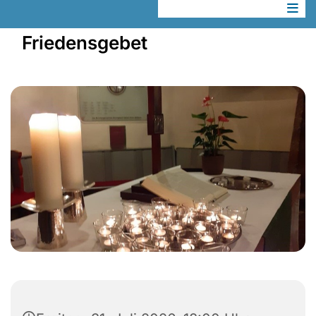
Friedensgebet