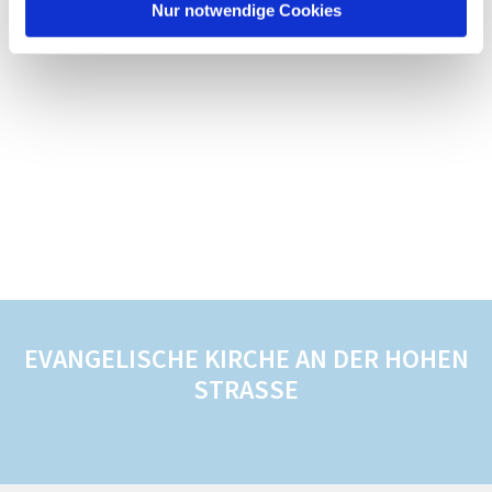
Nur notwendige Cookies
EVANGELISCHE KIRCHE AN DER HOHEN
STRASSE