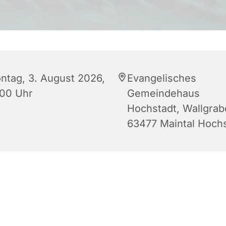
ntag, 3. August 2026,
Evangelisches
:00 Uhr
Gemeindehaus
Hochstadt, Wallgrab
63477 Maintal Hoch