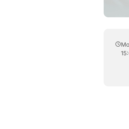
Mo
15