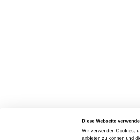
Diese Webseite verwende
Wir verwenden Cookies, um
anbieten zu können und di