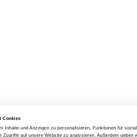
t Cookies
 Inhalte und Anzeigen zu personalisieren, Funktionen für sozia
e Zugriffe auf unsere Website zu analysieren. Außerdem geben w