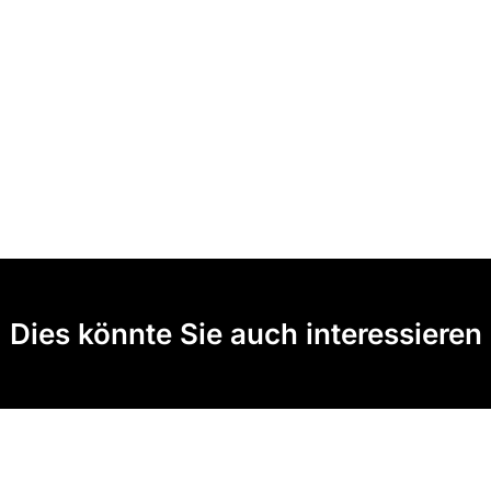
Dies könnte Sie auch interessieren