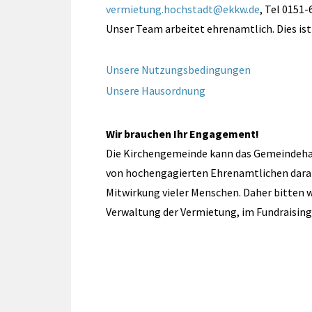
vermietung.hochstadt@ekkw.de
, Tel 0151
Unser Team arbeitet ehrenamtlich. Dies is
Unsere Nutzungsbedingungen
Unsere Hausordnung
Wir brauchen Ihr Engagement!
Die Kirchengemeinde kann das Gemeindehaus
von hochengagierten Ehrenamtlichen daran, 
Mitwirkung vieler Menschen. Daher bitten wi
Verwaltung der Vermietung, im Fundraising