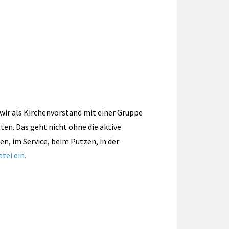
wir als Kirchenvorstand mit einer Gruppe
ten. Das geht nicht ohne die aktive
en, im Service, beim Putzen, in der
atei ein.