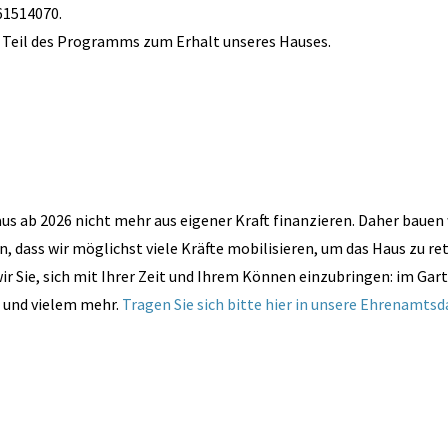
-61514070.
t Teil des Programms zum Erhalt unseres Hauses.
 ab 2026 nicht mehr aus eigener Kraft finanzieren. Daher bauen 
dass wir möglichst viele Kräfte mobilisieren, um das Haus zu ret
r Sie, sich mit Ihrer Zeit und Ihrem Können einzubringen: im Gart
 und vielem mehr.
Tragen Sie sich bitte hier in unsere Ehrenamtsd