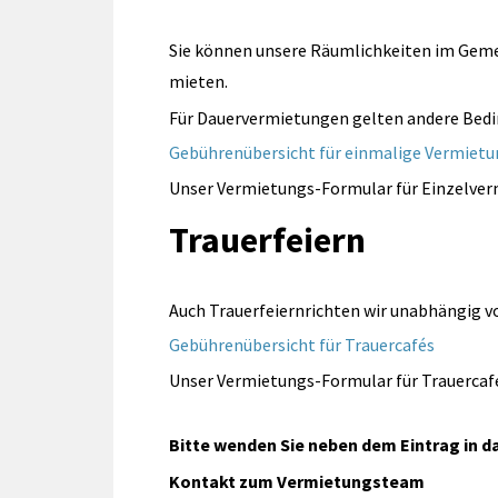
Sie können unsere Räumlichkeiten im Gemei
mieten.
Für Dauervermietungen gelten andere Bedi
Gebührenübersicht für einmalige Vermiet
Unser Vermietungs-Formular für Einzelve
Trauerfeiern
Auch Trauerfeiernrichten wir unabhängig vo
Gebührenübersicht für Trauercafés
Unser Vermietungs-Formular für Trauercaf
Bitte wenden Sie neben dem Eintrag in 
Kontakt zum Vermietungsteam