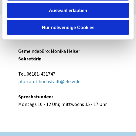
Auswahl erlauben
Nur notwendige Cookies
Ihr Kontakt
Gemeindebüro: Monika Heiser
Sekretärin
Tel. 06181-431747
pfarramt.hochstadt@ekkw.de
Sprechstunden:
Montags 10 - 12 Uhr, mittwochs 15 - 17 Uhr