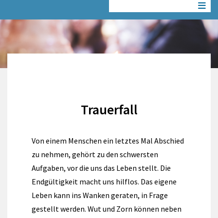
Trauerfall
Von einem Menschen ein letztes Mal Abschied
zu nehmen, gehört zu den schwersten
Aufgaben, vor die uns das Leben stellt. Die
Endgültigkeit macht uns hilflos. Das eigene
Leben kann ins Wanken geraten, in Frage
gestellt werden. Wut und Zorn können neben