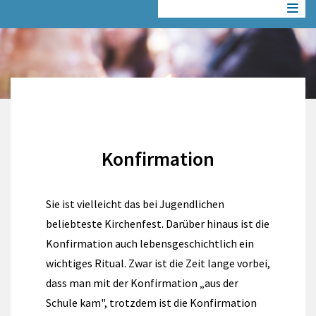
Konfirmation
Sie ist vielleicht das bei Jugendlichen
beliebteste Kirchenfest. Darüber hinaus ist die
Konfirmation auch lebensgeschichtlich ein
wichtiges Ritual. Zwar ist die Zeit lange vorbei,
dass man mit der Konfirmation „aus der
Schule kam", trotzdem ist die Konfirmation