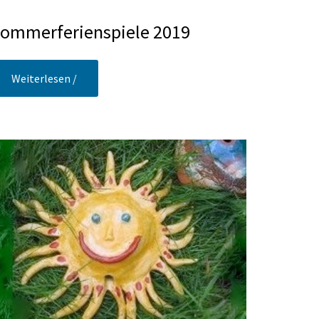
ommerferienspiele 2019
Weiterlesen /