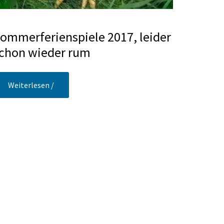
ommerferienspiele 2017, leider
chon wieder rum
Weiterlesen /