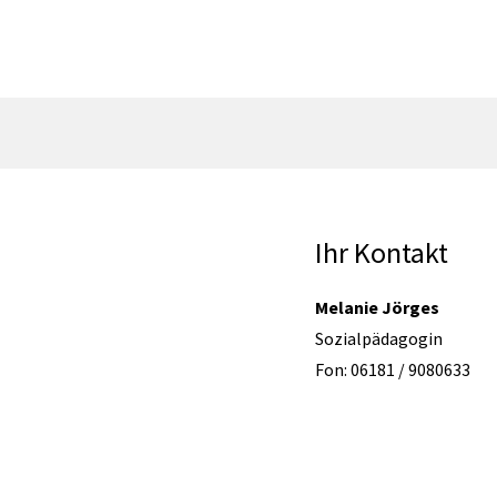
Ihr Kontakt
Melanie Jörges
Sozialpädagogin
Fon: 06181 / 9080633