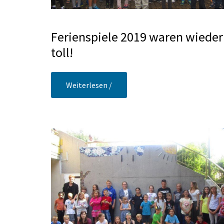
Ferienspiele 2019 waren wieder
toll!
Weiterlesen /