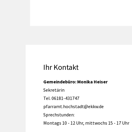
Ihr Kontakt
Gemeindebüro: Monika Heiser
Sekretärin
Tel. 06181-431747
pfarramt.hochstadt@ekkw.de
Sprechstunden:
Montags 10 - 12 Uhr, mittwochs 15 - 17 Uhr