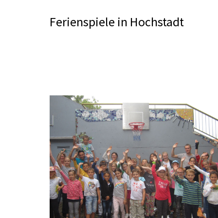
Ferienspiele in Hochstadt