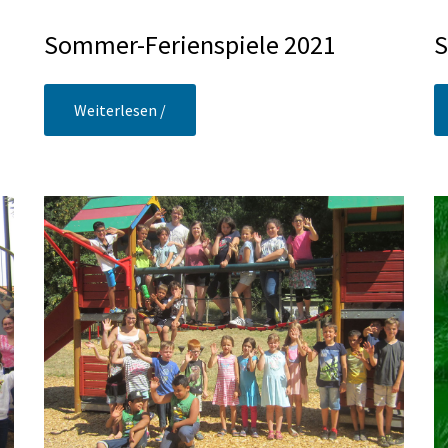
Sommer-Ferienspiele 2021
S
Weiterlesen /