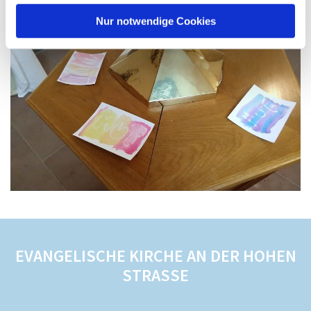
Nur notwendige Cookies
EVANGELISCHE KIRCHE AN DER HOHEN
STRASSE