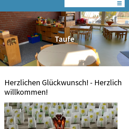
Taufe
Herzlichen Glückwunsch! - Herzlich
willkommen!