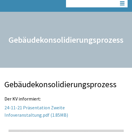
Gebäudekonsolidierungsprozess
Gebäudekonsolidierungsprozess
Der KV informiert:
24-11-21 Präsentation Zweite
Infoveranstaltung.pdf (1.85MB)