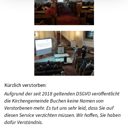
Kürzlich verstorben:
Aufgrund der seit 2018 geltenden DSGVO veröffentlicht
die Kirchengemeinde Buchen keine Namen von
Verstorbenen mehr. Es tut uns sehr leid, dass Sie auf
diesen Service verzichten müssen. Wir hoffen, Sie haben
dafür Verständnis.