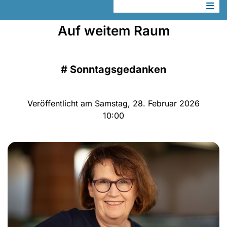
Auf weitem Raum
#
Sonntagsgedanken
Veröffentlicht am Samstag, 28. Februar 2026
10:00