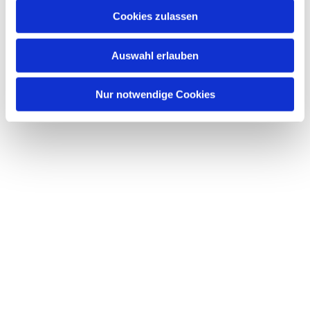
Cookies zulassen
Auswahl erlauben
Nur notwendige Cookies