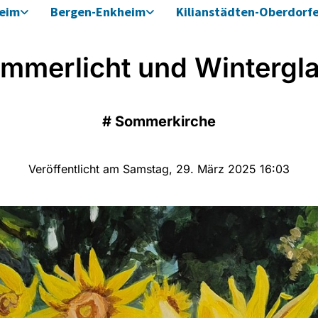
heim
Bergen-Enkheim
Kilianstädten-Oberdorf
mmerlicht und Wintergl
#
Sommerkirche
Veröffentlicht am Samstag, 29. März 2025 16:03