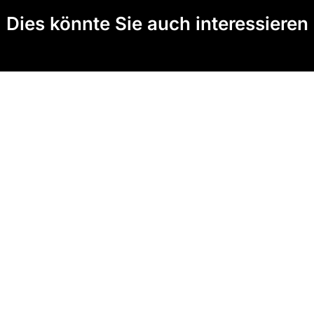
Dies könnte Sie auch interessieren