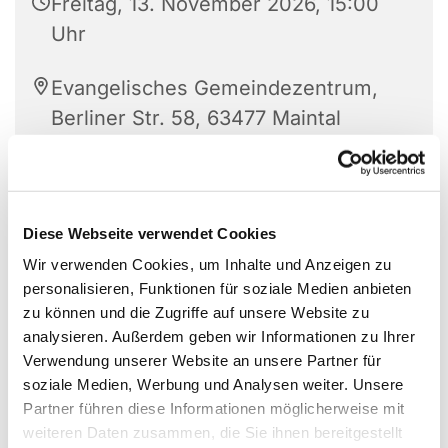
Freitag, 13. November 2026, 15:00
Uhr
Evangelisches Gemeindezentrum,
Berliner Str. 58, 63477 Maintal
Friederike Steinmetz und Band
Diese Webseite verwendet Cookies
Wir verwenden Cookies, um Inhalte und Anzeigen zu
personalisieren, Funktionen für soziale Medien anbieten
zu können und die Zugriffe auf unsere Website zu
analysieren. Außerdem geben wir Informationen zu Ihrer
Verwendung unserer Website an unsere Partner für
soziale Medien, Werbung und Analysen weiter. Unsere
Partner führen diese Informationen möglicherweise mit
weiteren Daten zusammen, die Sie ihnen bereitgestellt