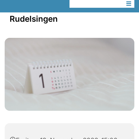
Rudelsingen