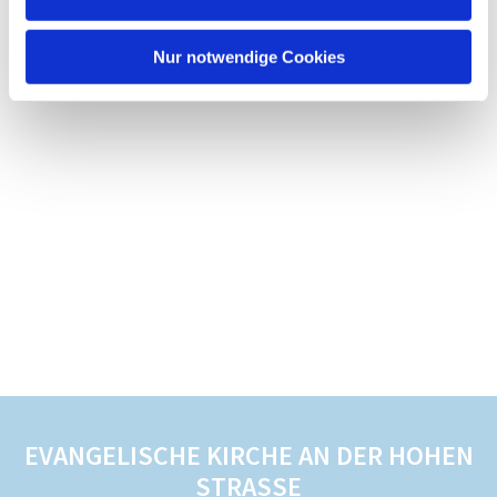
Nur notwendige Cookies
EVANGELISCHE KIRCHE AN DER HOHEN
STRASSE