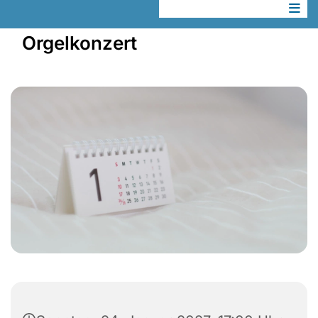
Orgelkonzert