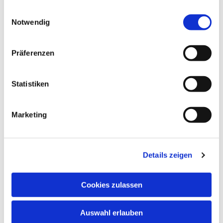
gesammelt haben.
Einwilligungsauswahl
Notwendig
Präferenzen
Statistiken
Dies könnte Sie auch
interessieren
Marketing
Details zeigen
Cookies zulassen
Auswahl erlauben