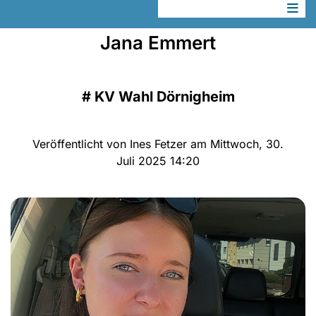
Jana Emmert
#
KV Wahl Dörnigheim
Veröffentlicht von Ines Fetzer am Mittwoch, 30.
Juli 2025 14:20