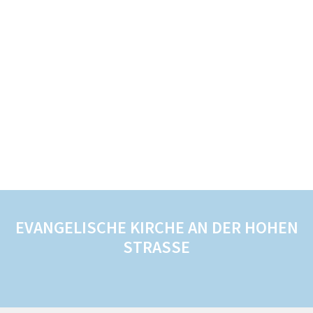
EVANGELISCHE KIRCHE AN DER HOHEN
STRASSE