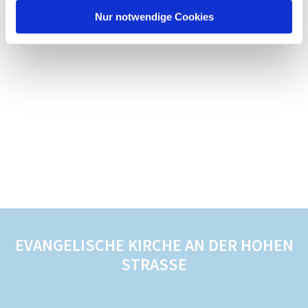
Nur notwendige Cookies
EVANGELISCHE KIRCHE AN DER HOHEN
STRASSE