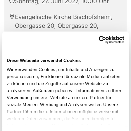
Sonntag, 27. Juni 2027, 10:00 Uhr
Evangelische Kirche Bischofsheim,
Obergasse 20, Obergasse 20,
63477 Maintal
Diese Webseite verwendet Cookies
Wir verwenden Cookies, um Inhalte und Anzeigen zu
personalisieren, Funktionen für soziale Medien anbieten
zu können und die Zugriffe auf unsere Website zu
analysieren. Außerdem geben wir Informationen zu Ihrer
Verwendung unserer Website an unsere Partner für
soziale Medien, Werbung und Analysen weiter. Unsere
Partner führen diese Informationen möglicherweise mit
weiteren Daten zusammen, die Sie ihnen bereitgestellt
haben oder die sie im Rahmen Ihrer Nutzung der Dienste