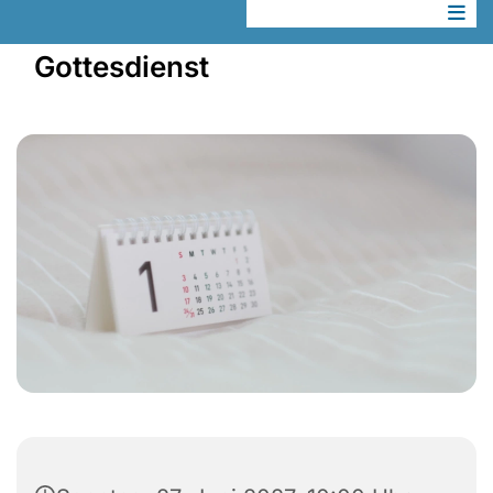
Gottesdienst