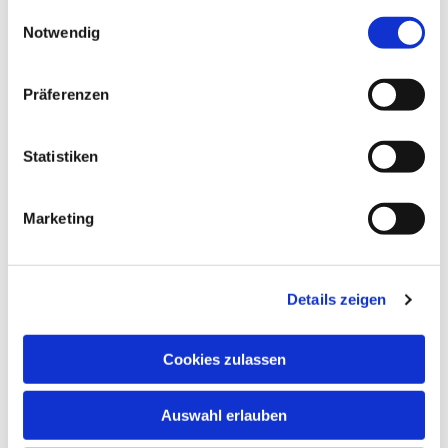
gesammelt haben.
Einwilligungsauswahl
Notwendig
Präferenzen
Statistiken
Dies könnte Sie auch
interessieren
Marketing
Details zeigen
Cookies zulassen
Auswahl erlauben