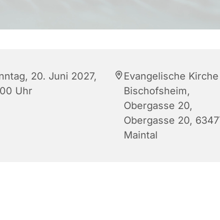
nntag, 20. Juni 2027,
Evangelische Kirche
:00 Uhr
Bischofsheim,
Obergasse 20,
Obergasse 20, 6347
Maintal