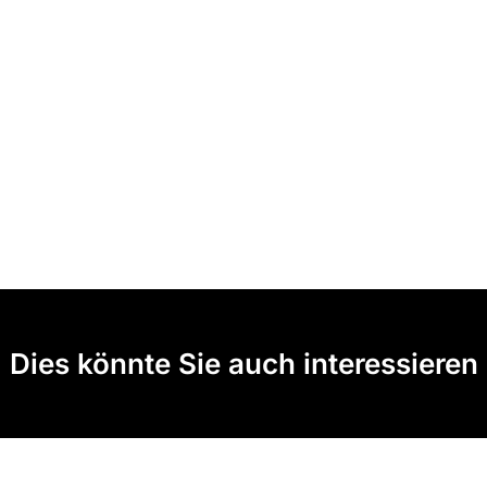
Dies könnte Sie auch interessieren