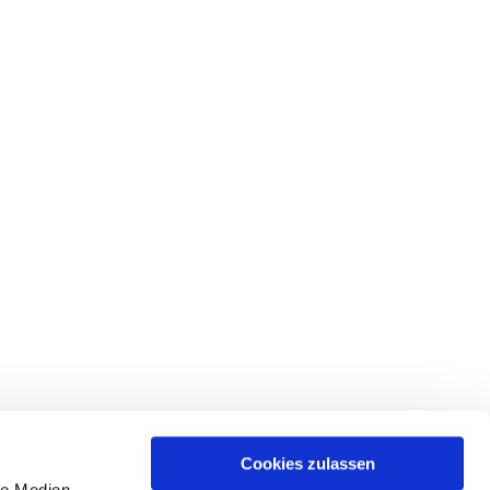
Cookies zulassen
le Medien