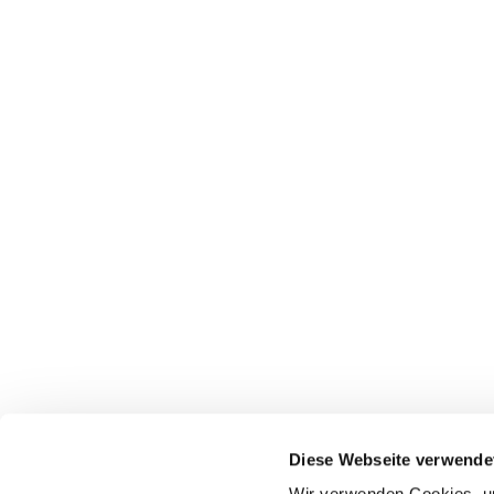
Diese Webseite verwende
Wir verwenden Cookies, um