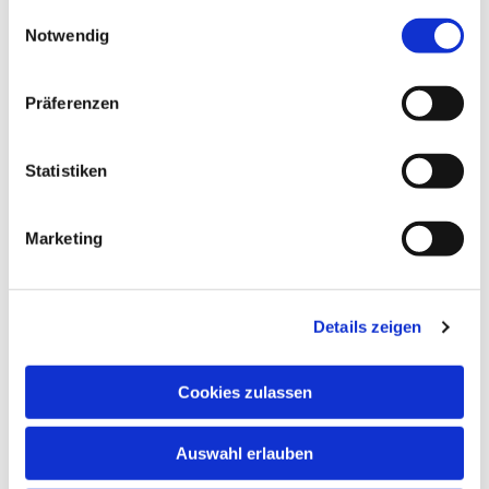
gesammelt haben.
Einwilligungsauswahl
Notwendig
Präferenzen
Statistiken
Dies könnte Sie auch
interessieren
Marketing
Details zeigen
Cookies zulassen
Auswahl erlauben