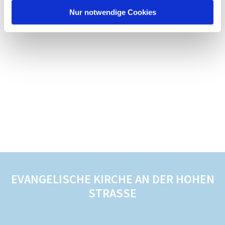
Nur notwendige Cookies
EVANGELISCHE KIRCHE AN DER HOHEN
STRASSE