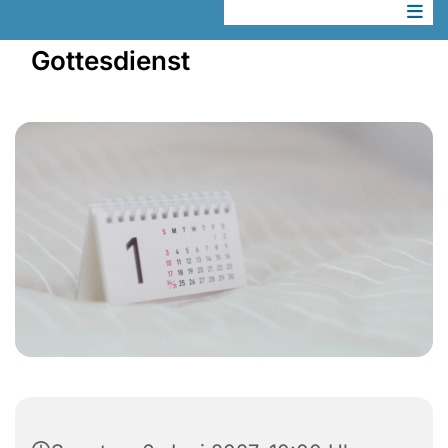
Gottesdienst