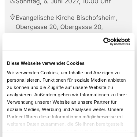
Sonntag, 6. Juni 2027, 10:00 Uhr
Evangelische Kirche Bischofsheim,
Obergasse 20, Obergasse 20,
63477 Maintal
Diese Webseite verwendet Cookies
Wir verwenden Cookies, um Inhalte und Anzeigen zu
personalisieren, Funktionen für soziale Medien anbieten
zu können und die Zugriffe auf unsere Website zu
analysieren. Außerdem geben wir Informationen zu Ihrer
Verwendung unserer Website an unsere Partner für
soziale Medien, Werbung und Analysen weiter. Unsere
Partner führen diese Informationen möglicherweise mit
weiteren Daten zusammen, die Sie ihnen bereitgestellt
haben oder die sie im Rahmen Ihrer Nutzung der Dienste