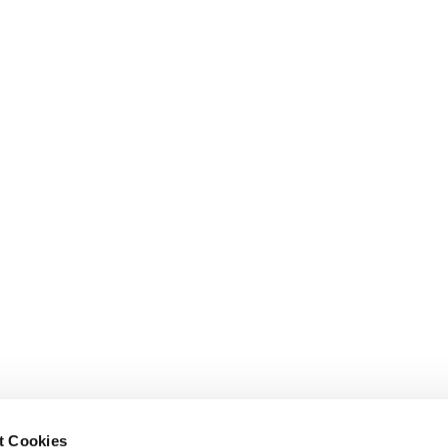
t Cookies