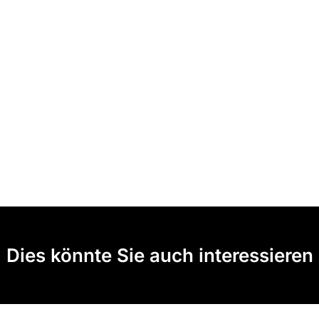
Dies könnte Sie auch interessieren