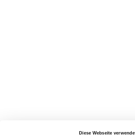
Diese Webseite verwende