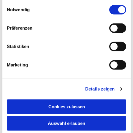
gesammelt haben.
Einwilligungsauswahl
Notwendig
Präferenzen
Statistiken
Dies könnte Sie auch
interessieren
Marketing
Details zeigen
Cookies zulassen
Auswahl erlauben