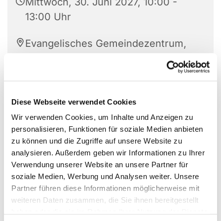
Mittwoch, 30. Juni 2027, 10:00 -
13:00 Uhr
Evangelisches Gemeindezentrum,
Berliner Str. 58, 63477 Maintal
Diese Webseite verwendet Cookies
Wir verwenden Cookies, um Inhalte und Anzeigen zu
personalisieren, Funktionen für soziale Medien anbieten
zu können und die Zugriffe auf unsere Website zu
analysieren. Außerdem geben wir Informationen zu Ihrer
Verwendung unserer Website an unsere Partner für
soziale Medien, Werbung und Analysen weiter. Unsere
Partner führen diese Informationen möglicherweise mit
weiteren Daten zusammen, die Sie ihnen bereitgestellt
haben oder die sie im Rahmen Ihrer Nutzung der Dienste