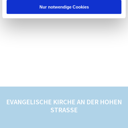
Nur notwendige Cookies
EVANGELISCHE KIRCHE AN DER HOHEN
STRASSE