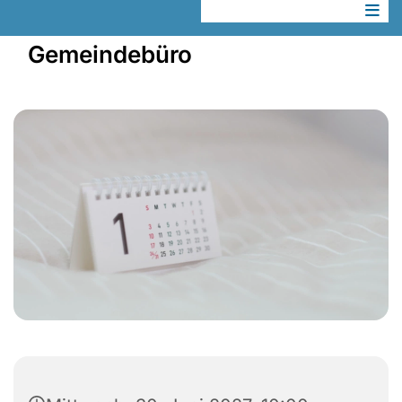
Gemeindebüro