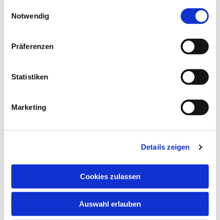
gesammelt haben.
Einwilligungsauswahl
Notwendig
Präferenzen
Statistiken
Dies könnte Sie auch
interessieren
Marketing
Details zeigen
Cookies zulassen
Auswahl erlauben