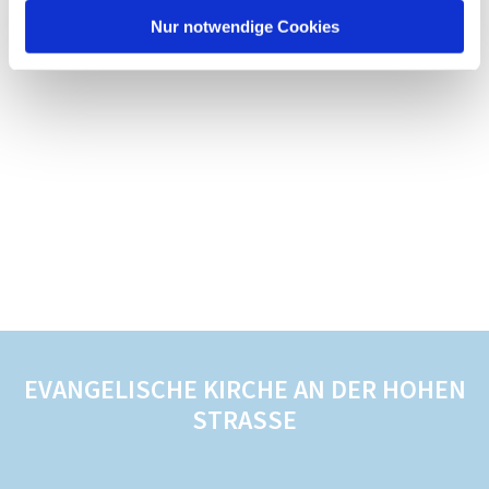
Nur notwendige Cookies
EVANGELISCHE KIRCHE AN DER HOHEN
STRASSE