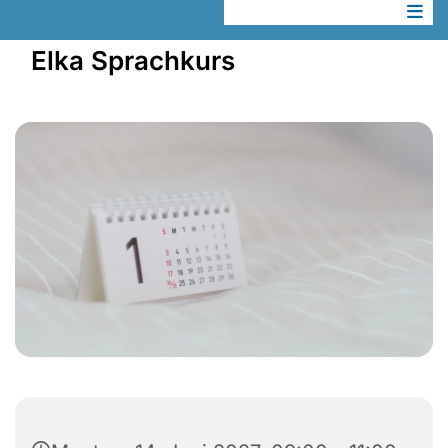
Elka Sprachkurs