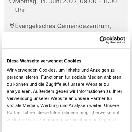
Montag, 14. Juni 2027, 09:00 - 11:00
Uhr
Evangelisches Gemeindezentrum,
Berliner Str. 58, 63477 Maintal
Diese Webseite verwendet Cookies
Wir verwenden Cookies, um Inhalte und Anzeigen zu
personalisieren, Funktionen für soziale Medien anbieten
zu können und die Zugriffe auf unsere Website zu
analysieren. Außerdem geben wir Informationen zu Ihrer
Verwendung unserer Website an unsere Partner für
soziale Medien, Werbung und Analysen weiter. Unsere
Partner führen diese Informationen möglicherweise mit
weiteren Daten zusammen, die Sie ihnen bereitgestellt
haben oder die sie im Rahmen Ihrer Nutzung der Dienste