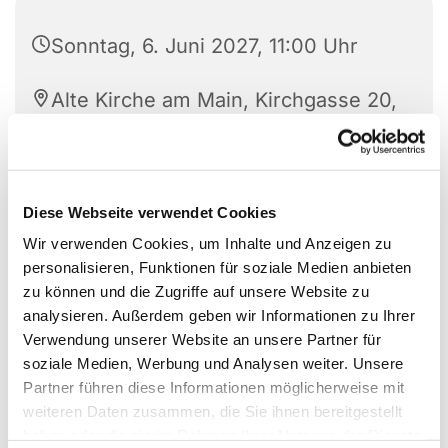
Sonntag, 6. Juni 2027, 11:00 Uhr
Alte Kirche am Main, Kirchgasse 20,
63477 Maintal
Diese Webseite verwendet Cookies
Wir verwenden Cookies, um Inhalte und Anzeigen zu
personalisieren, Funktionen für soziale Medien anbieten
zu können und die Zugriffe auf unsere Website zu
analysieren. Außerdem geben wir Informationen zu Ihrer
Verwendung unserer Website an unsere Partner für
soziale Medien, Werbung und Analysen weiter. Unsere
Partner führen diese Informationen möglicherweise mit
weiteren Daten zusammen, die Sie ihnen bereitgestellt
haben oder die sie im Rahmen Ihrer Nutzung der Dienste