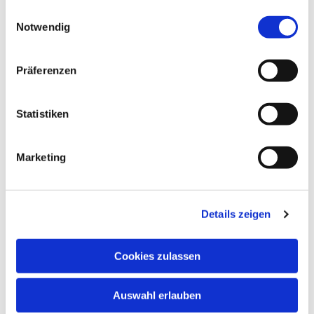
gesammelt haben.
Einwilligungsauswahl
Notwendig
Präferenzen
Statistiken
Dies könnte Sie auch
interessieren
Marketing
Details zeigen
Cookies zulassen
Auswahl erlauben