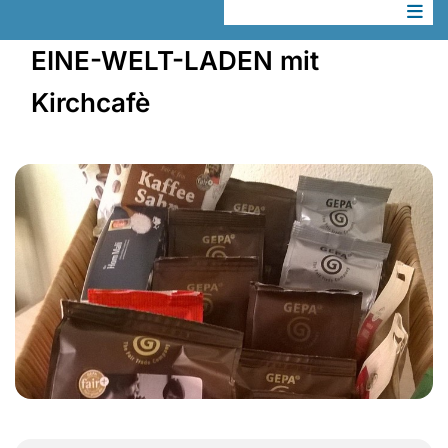
EINE-WELT-LADEN mit
Kirchcafè