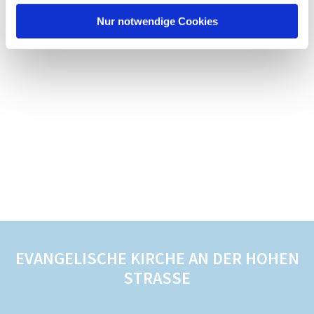
Nur notwendige Cookies
EVANGELISCHE KIRCHE AN DER HOHEN
STRASSE