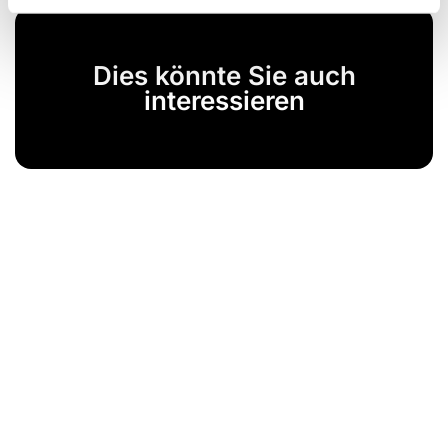
Dies könnte Sie auch
interessieren