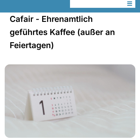
Cafair - Ehrenamtlich
geführtes Kaffee (außer an
Feiertagen)