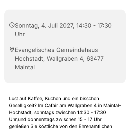
Sonntag, 4. Juli 2027, 14:30 - 17:30
Uhr
Evangelisches Gemeindehaus
Hochstadt, Wallgraben 4, 63477
Maintal
Lust auf Kaffee, Kuchen und ein bisschen
Geselligkeit? Im Cafair am Wallgraben 4 in Maintal-
Hochstadt, sonntags zwischen 14:30 - 17:30
Uhr,und donnerstags zwischen 15 - 17 Uhr
genießen Sie köstliche von den Ehrenamtlichen