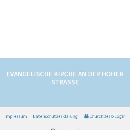
EVANGELISCHE KIRCHE AN DER HOHEN
STRASSE
Impressum
Datenschutzerklärung
ChurchDesk-Login