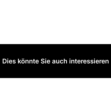
Dies könnte Sie auch interessieren