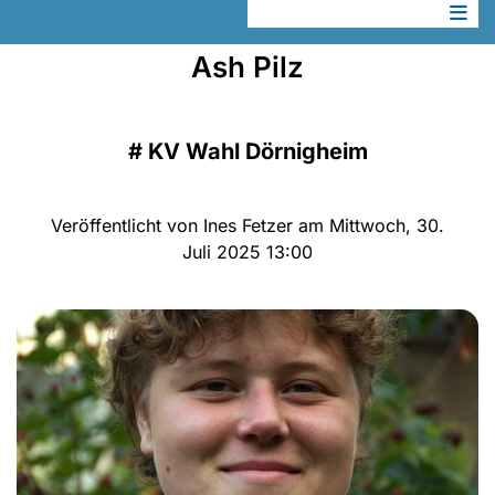
Ash Pilz
#
KV Wahl Dörnigheim
Veröffentlicht von Ines Fetzer am Mittwoch, 30.
Juli 2025 13:00