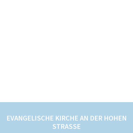
EVANGELISCHE KIRCHE AN DER HOHEN
STRASSE