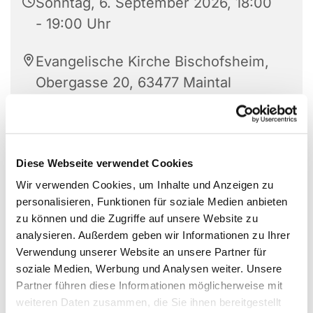
Sonntag, 6. September 2026, 18:00
- 19:00 Uhr
Evangelische Kirche Bischofsheim,
Obergasse 20, 63477 Maintal
Blockflötenensemble Windspiel
Diese Webseite verwendet Cookies
Wir verwenden Cookies, um Inhalte und Anzeigen zu
personalisieren, Funktionen für soziale Medien anbieten
zu können und die Zugriffe auf unsere Website zu
analysieren. Außerdem geben wir Informationen zu Ihrer
Verwendung unserer Website an unsere Partner für
soziale Medien, Werbung und Analysen weiter. Unsere
Partner führen diese Informationen möglicherweise mit
weiteren Daten zusammen, die Sie ihnen bereitgestellt