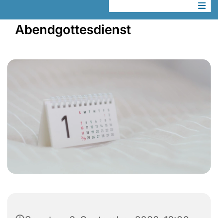
Abendgottesdienst