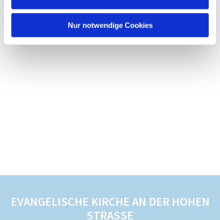
Nur notwendige Cookies
EVANGELISCHE KIRCHE AN DER HOHEN
STRASSE